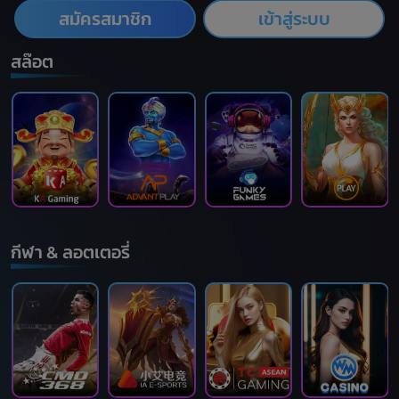
สมัครสมาชิก
เข้าสู่ระบบ
สล๊อต
กีฬา & ลอตเตอรี่